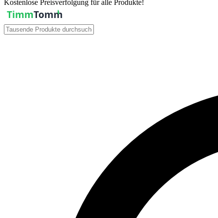
Kostenlose Preisverfolgung für alle Produkte!