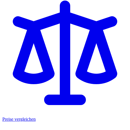
Preise vergleichen