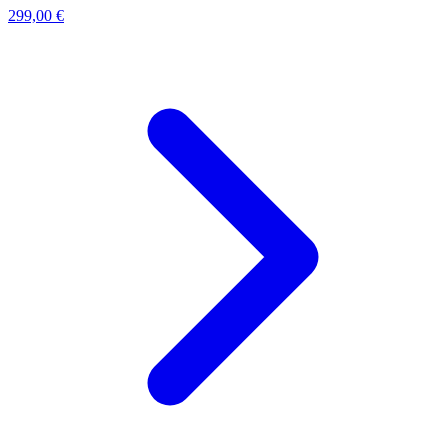
299,00 €