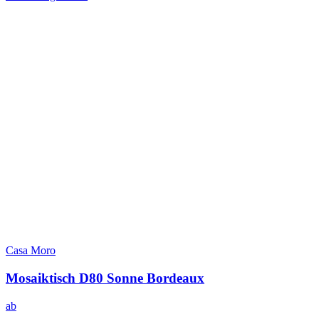
Casa Moro
Mosaiktisch D80 Sonne Bordeaux
ab