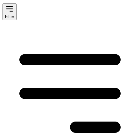
Filter