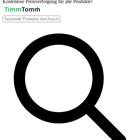
Kostenlose Preisverfolgung für alle Produkte!