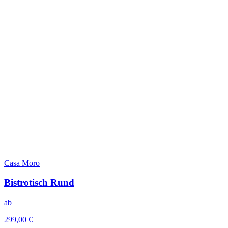
Casa Moro
Bistrotisch Rund
ab
299,00 €