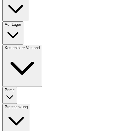
Auf Lager
Kostenloser Versand
Prime
Preissenkung