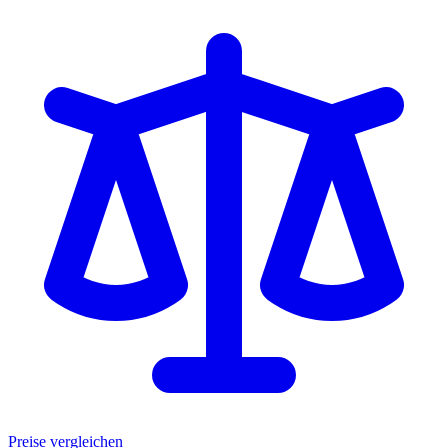
Preise vergleichen