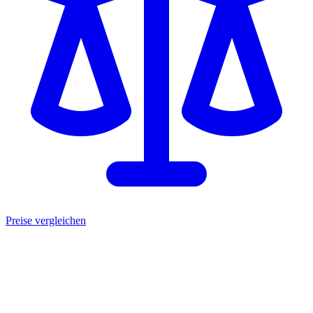
Preise vergleichen