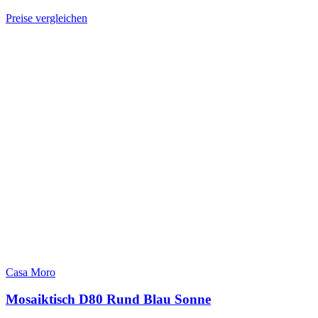
Preise vergleichen
Casa Moro
Mosaiktisch D80 Rund Blau Sonne