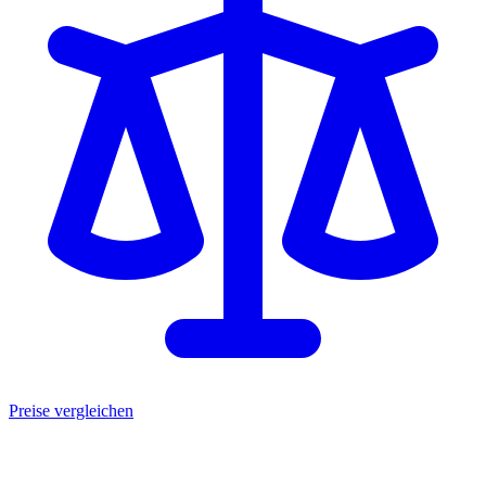
Preise vergleichen