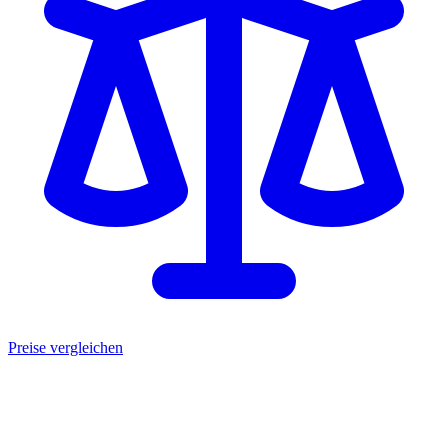
Preise vergleichen