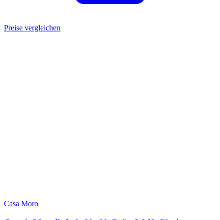
Preise vergleichen
Casa Moro