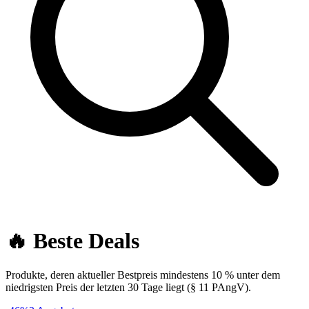
🔥
Beste Deals
Produkte, deren aktueller Bestpreis mindestens 10 % unter dem
niedrigsten Preis der letzten 30 Tage liegt (§ 11 PAngV).