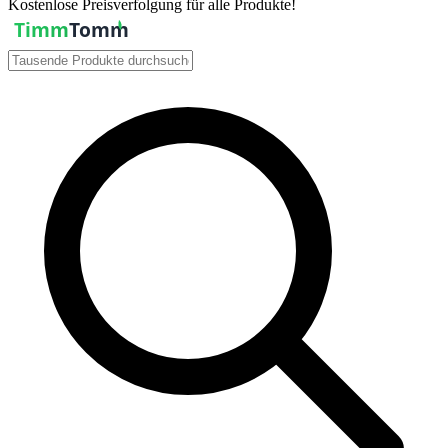
Kostenlose Preisverfolgung für alle Produkte!