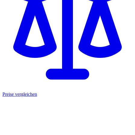
Preise vergleichen