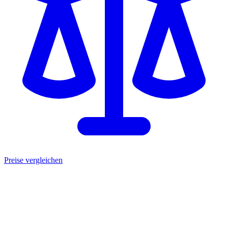
Preise vergleichen