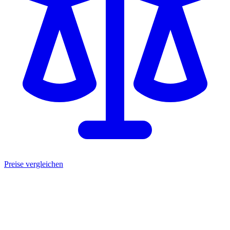
Preise vergleichen