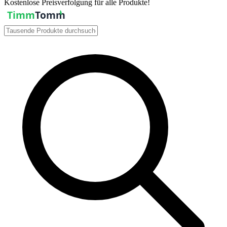
Kostenlose Preisverfolgung für alle Produkte!