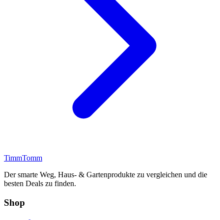
Timm
Tomm
Der smarte Weg, Haus- & Gartenprodukte zu vergleichen und die
besten Deals zu finden.
Shop