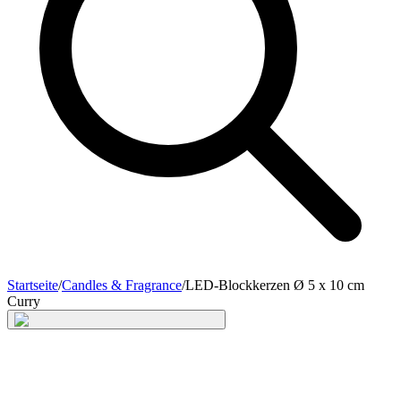
Startseite
/
Candles & Fragrance
/
LED-Blockkerzen Ø 5 x 10 cm
Curry