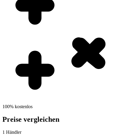
100% kostenlos
Preise vergleichen
1
Händler