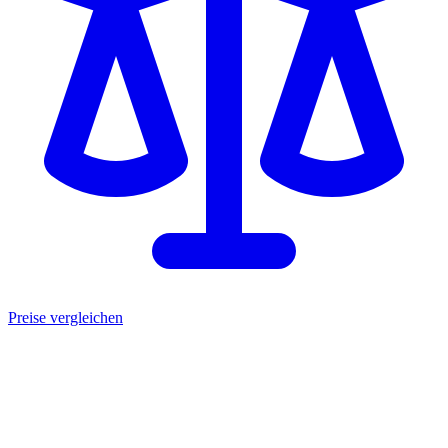
Preise vergleichen