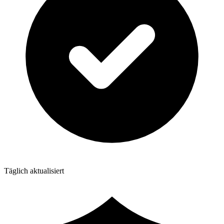
Täglich aktualisiert