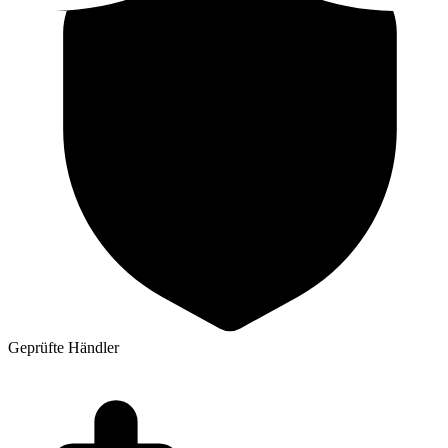
Geprüfte Händler