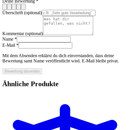
Deine Bewertung
*
Überschrift (optional)
Kommentar (optional)
Name
*
E-Mail
*
Mit dem Absenden erklärst du dich einverstanden, dass deine
Bewertung samt Name veröffentlicht wird. E-Mail bleibt privat.
Bewertung absenden
Ähnliche Produkte