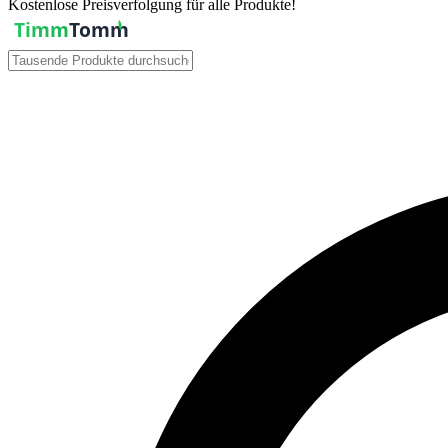
Kostenlose Preisverfolgung für alle Produkte!