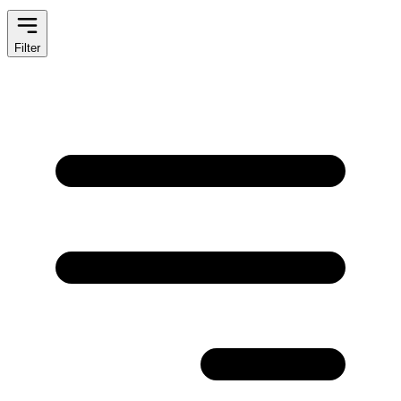
Filter