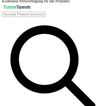
Kostenlose Preisverfolgung für alle Produkte!