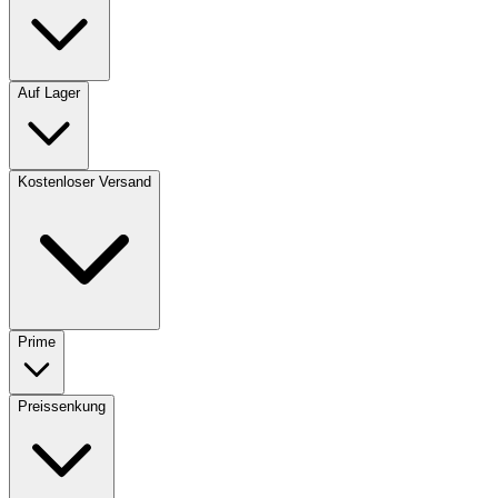
Auf Lager
Kostenloser Versand
Prime
Preissenkung