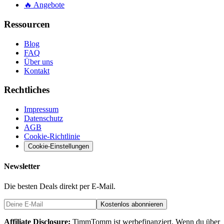
🔥
Angebote
Ressourcen
Blog
FAQ
Über uns
Kontakt
Rechtliches
Impressum
Datenschutz
AGB
Cookie-Richtlinie
Cookie-Einstellungen
Newsletter
Die besten Deals direkt per E-Mail.
Kostenlos abonnieren
Affiliate Disclosure:
TimmTomm ist werbefinanziert. Wenn du über