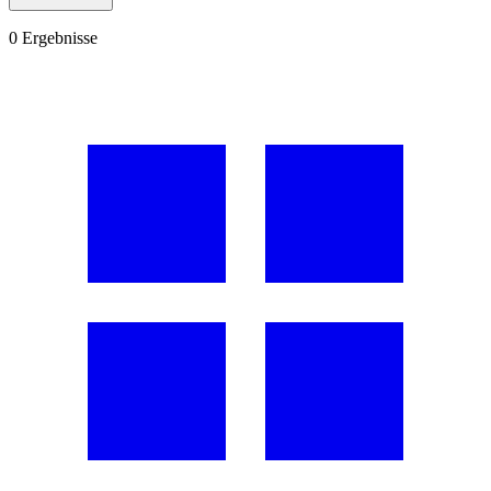
0
Ergebnisse