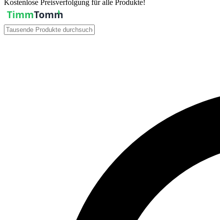
Kostenlose Preisverfolgung für alle Produkte!