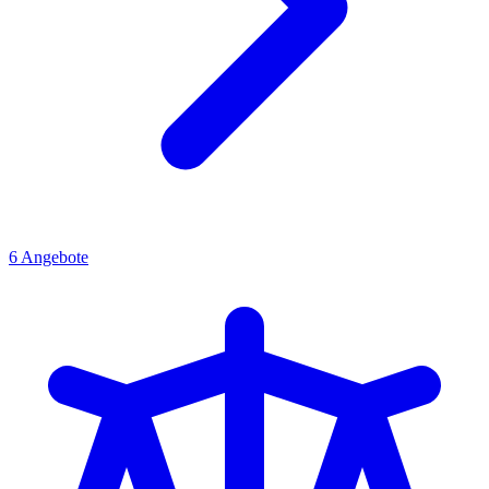
6
Angebote