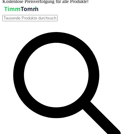
Kostenlose Preisverfolgung für alle Produkte!