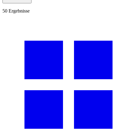
50
Ergebnisse