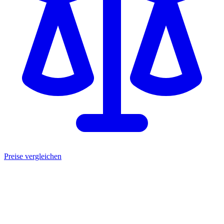
Preise vergleichen