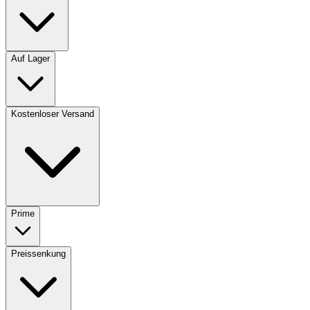
Auf Lager
Kostenloser Versand
Prime
Preissenkung