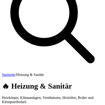
Startseite
/
Heizung & Sanitär
🔥
Heizung & Sanitär
Heizkörper, Klimaanlagen, Ventilatoren, Heizöfen, Boiler und
Klempnerbedarf.