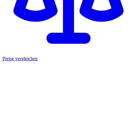
Preise vergleichen