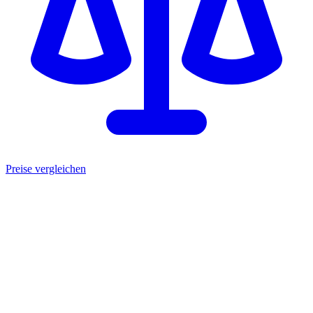
Preise vergleichen