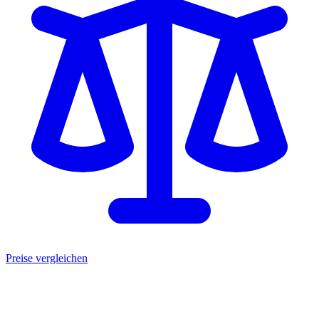
Preise vergleichen