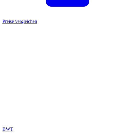
Preise vergleichen
BWT