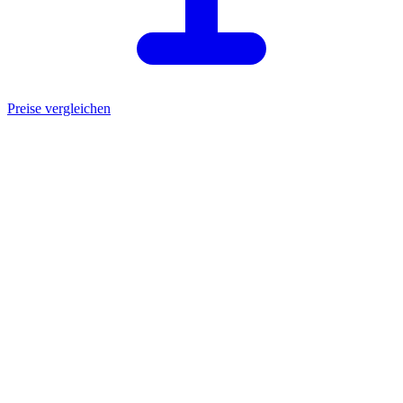
Preise vergleichen