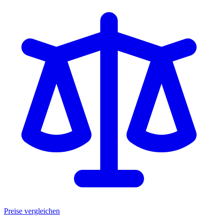
Preise vergleichen