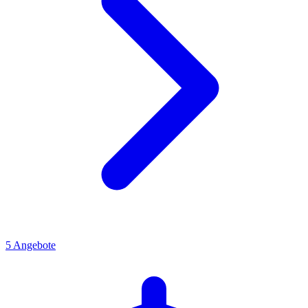
5
Angebote