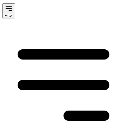
Filter