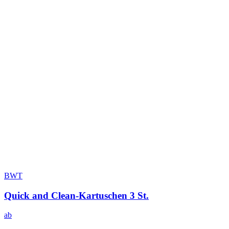
BWT
Quick and Clean-Kartuschen 3 St.
ab