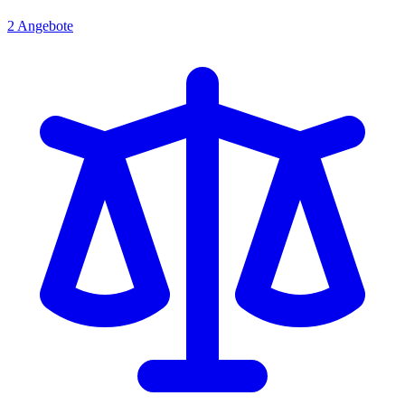
2
Angebote