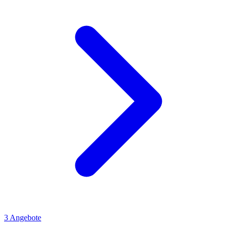
3
Angebote