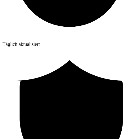
Täglich aktualisiert