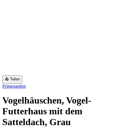
📤 Teilen
Primegarden
Vogelhäuschen, Vogel-
Futterhaus mit dem
Satteldach, Grau