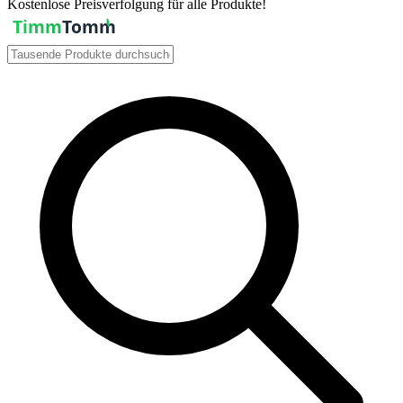
Kostenlose Preisverfolgung für alle Produkte!