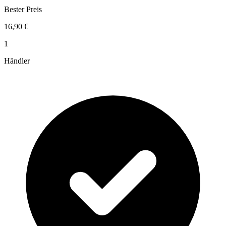
Bester Preis
16,90 €
1
Händler