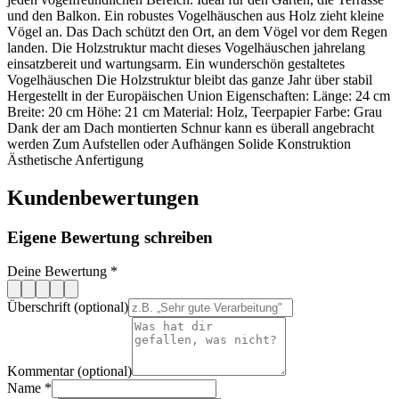
und den Balkon. Ein robustes Vogelhäuschen aus Holz zieht kleine
Vögel an. Das Dach schützt den Ort, an dem Vögel vor dem Regen
landen. Die Holzstruktur macht dieses Vogelhäuschen jahrelang
einsatzbereit und wartungsarm. Ein wunderschön gestaltetes
Vogelhäuschen Die Holzstruktur bleibt das ganze Jahr über stabil
Hergestellt in der Europäischen Union Eigenschaften: Länge: 24 cm
Breite: 20 cm Höhe: 21 cm Material: Holz, Teerpapier Farbe: Grau
Dank der am Dach montierten Schnur kann es überall angebracht
werden Zum Aufstellen oder Aufhängen Solide Konstruktion
Ästhetische Anfertigung
Kundenbewertungen
Eigene Bewertung schreiben
Deine Bewertung
*
Überschrift (optional)
Kommentar (optional)
Name
*