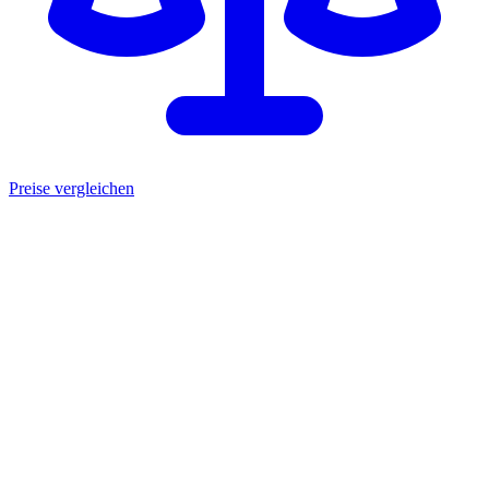
Preise vergleichen