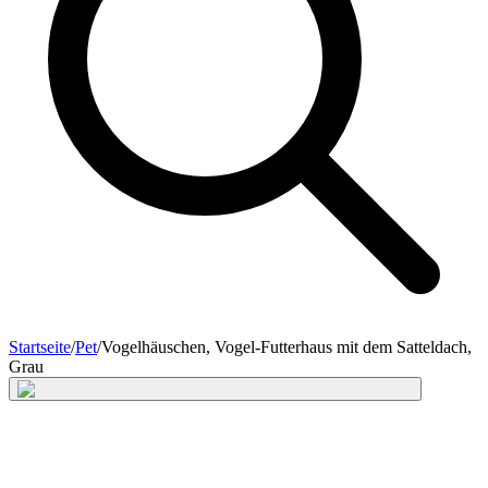
Startseite
/
Pet
/
Vogelhäuschen, Vogel-Futterhaus mit dem Satteldach,
Grau