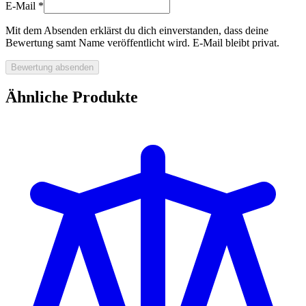
E-Mail
*
Mit dem Absenden erklärst du dich einverstanden, dass deine
Bewertung samt Name veröffentlicht wird. E-Mail bleibt privat.
Bewertung absenden
Ähnliche Produkte