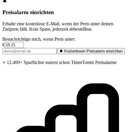
🔔
Preisalarm einrichten
Erhalte eine kostenlose E-Mail, wenn der Preis unter deinen
Zielpreis fällt. Kein Spam, jederzeit abbestellbar.
Benachrichtige mich, wenn Preis unter:
€
🔔 Kostenlosen Preisalarm einrichten
⭐
12.400+ Sparfüchse nutzen schon TimmTomm Preisalarme