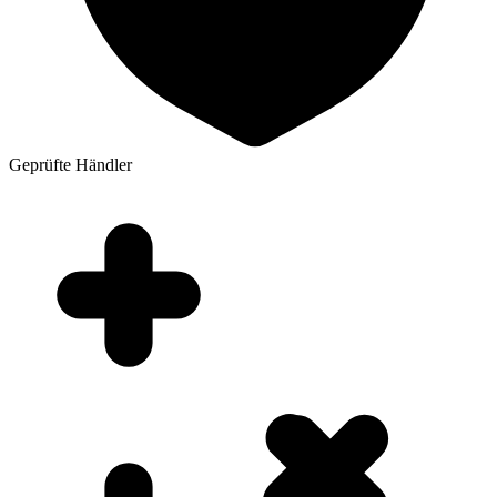
Geprüfte Händler