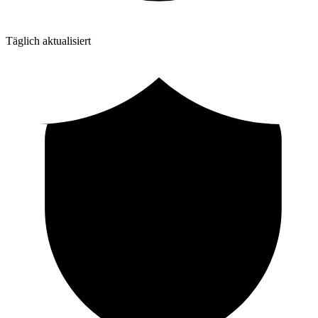
Täglich aktualisiert