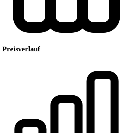
Preisverlauf