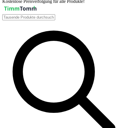
Kostenlose Preisverfolgung für alle Produkte!