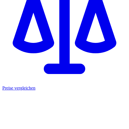
Preise vergleichen