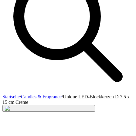
Startseite
/
Candles & Fragrance
/
Unique LED-Blockkerzen D 7,5 x
15 cm Creme