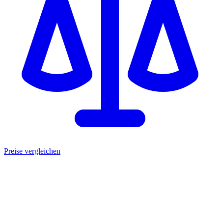
Preise vergleichen