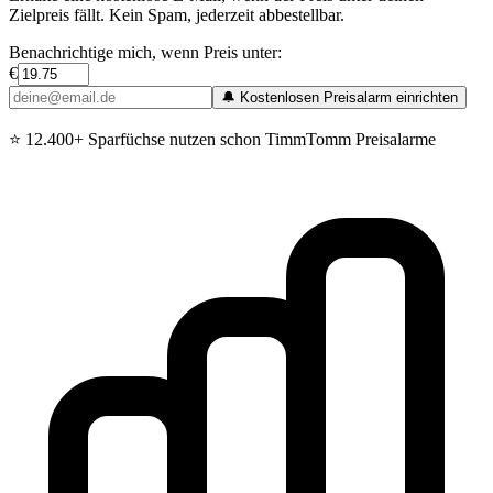
Zielpreis fällt. Kein Spam, jederzeit abbestellbar.
Benachrichtige mich, wenn Preis unter:
€
🔔 Kostenlosen Preisalarm einrichten
⭐
12.400+ Sparfüchse nutzen schon TimmTomm Preisalarme