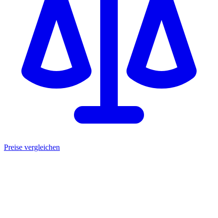
Preise vergleichen