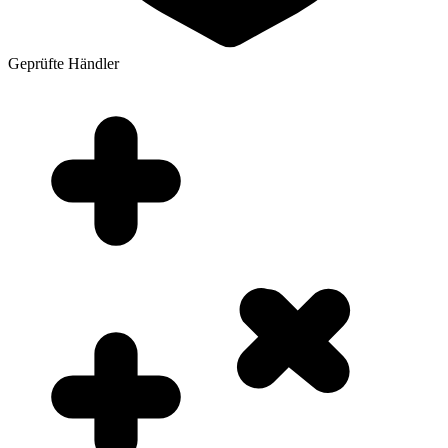
Geprüfte Händler