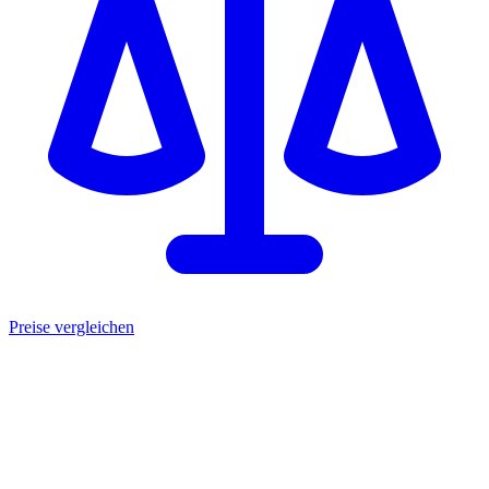
Preise vergleichen