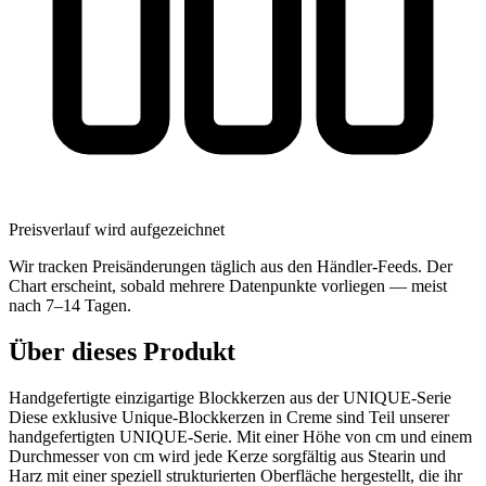
Preisverlauf wird aufgezeichnet
Wir tracken Preisänderungen täglich aus den Händler-Feeds. Der
Chart erscheint, sobald mehrere Datenpunkte vorliegen — meist
nach 7–14 Tagen.
Über dieses Produkt
Handgefertigte einzigartige Blockkerzen aus der UNIQUE-Serie
Diese exklusive Unique-Blockkerzen in Creme sind Teil unserer
handgefertigten UNIQUE-Serie. Mit einer Höhe von cm und einem
Durchmesser von cm wird jede Kerze sorgfältig aus Stearin und
Harz mit einer speziell strukturierten Oberfläche hergestellt, die ihr