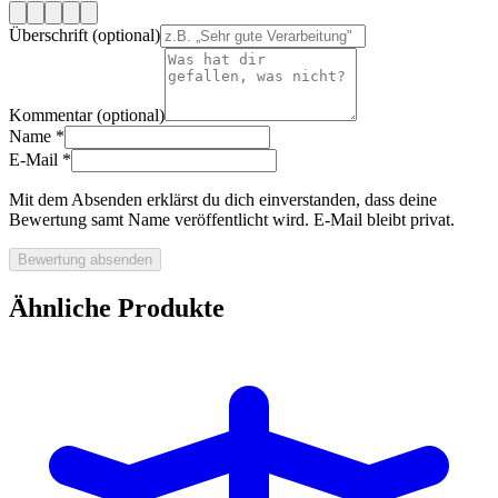
Überschrift (optional)
Kommentar (optional)
Name
*
E-Mail
*
Mit dem Absenden erklärst du dich einverstanden, dass deine
Bewertung samt Name veröffentlicht wird. E-Mail bleibt privat.
Bewertung absenden
Ähnliche Produkte