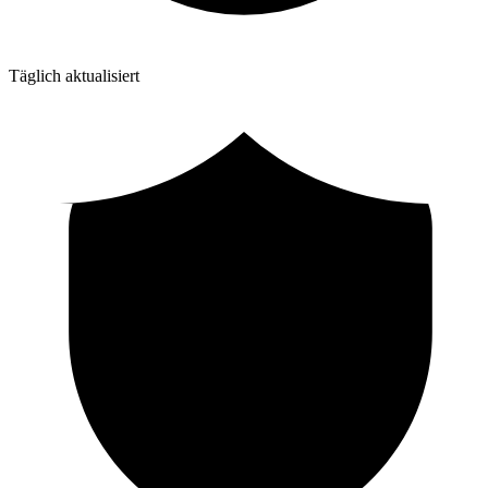
Täglich aktualisiert