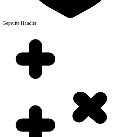
Geprüfte Händler