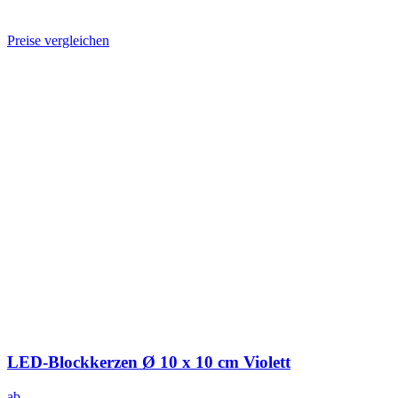
Preise vergleichen
LED-Blockkerzen Ø 10 x 10 cm Violett
ab