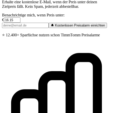
Erhalte eine kostenlose E-Mail, wenn der Preis unter deinen
Zielpreis fällt. Kein Spam, jederzeit abbestellbar.
Benachrichtige mich, wenn Preis unter:
€
🔔 Kostenlosen Preisalarm einrichten
⭐
12.400+ Sparfüchse nutzen schon TimmTomm Preisalarme