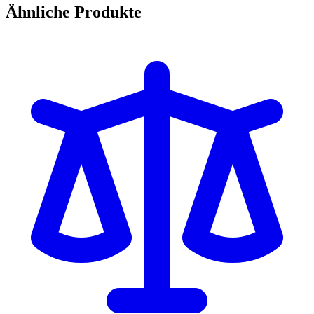
Ähnliche Produkte