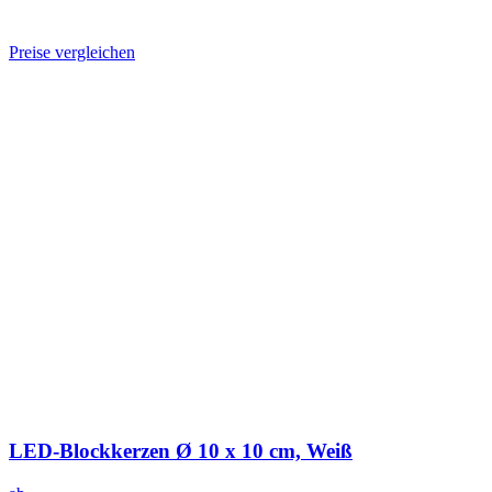
Preise vergleichen
LED-Blockkerzen Ø 10 x 10 cm, Weiß