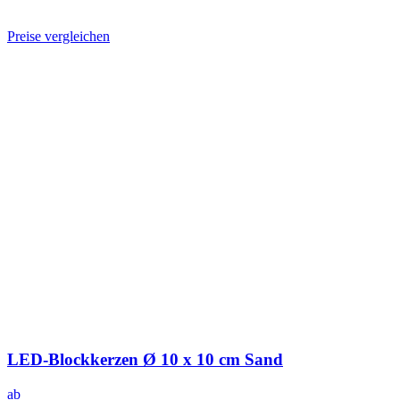
Preise vergleichen
LED-Blockkerzen Ø 10 x 10 cm Sand
ab