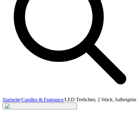
Startseite
/
Candles & Fragrance
/
LED Teelichter, 2 Stück, Salbeigrün