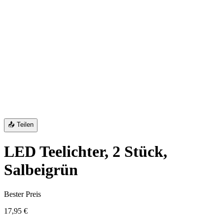
📤 Teilen
LED Teelichter, 2 Stück,
Salbeigrün
Bester Preis
17,95 €