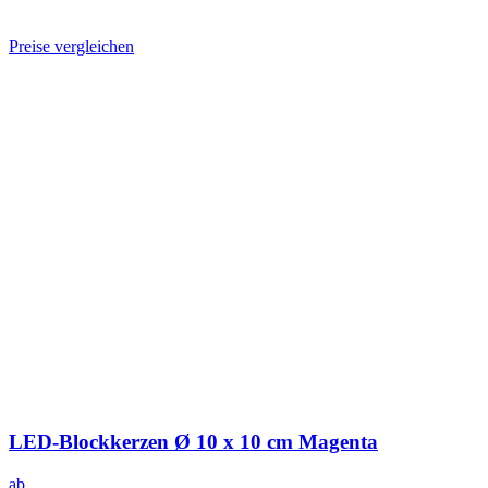
Preise vergleichen
LED-Blockkerzen Ø 10 x 10 cm Magenta
ab