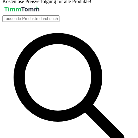
Kostenlose Preisverfolgung für alle Produkte!