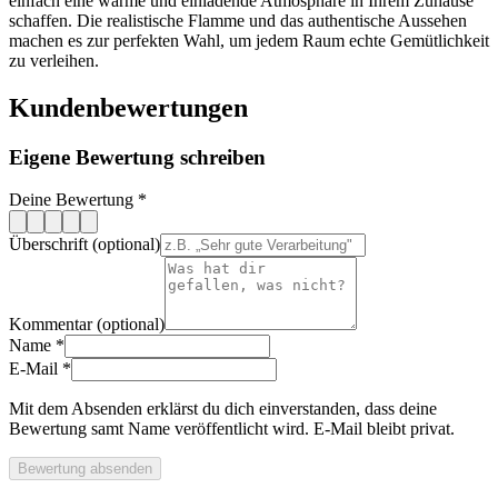
einfach eine warme und einladende Atmosphäre in Ihrem Zuhause
schaffen. Die realistische Flamme und das authentische Aussehen
machen es zur perfekten Wahl, um jedem Raum echte Gemütlichkeit
zu verleihen.
Kundenbewertungen
Eigene Bewertung schreiben
Deine Bewertung
*
Überschrift (optional)
Kommentar (optional)
Name
*
E-Mail
*
Mit dem Absenden erklärst du dich einverstanden, dass deine
Bewertung samt Name veröffentlicht wird. E-Mail bleibt privat.
Bewertung absenden