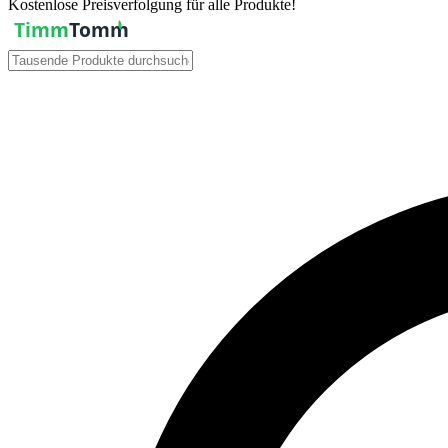
Kostenlose Preisverfolgung für alle Produkte!