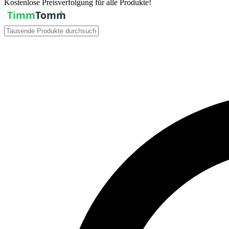
Kostenlose Preisverfolgung für alle Produkte!