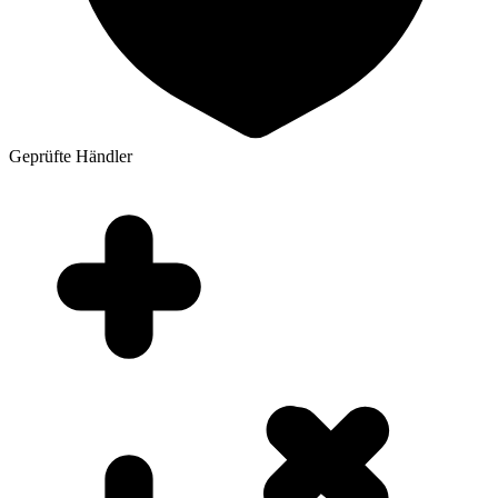
Geprüfte Händler