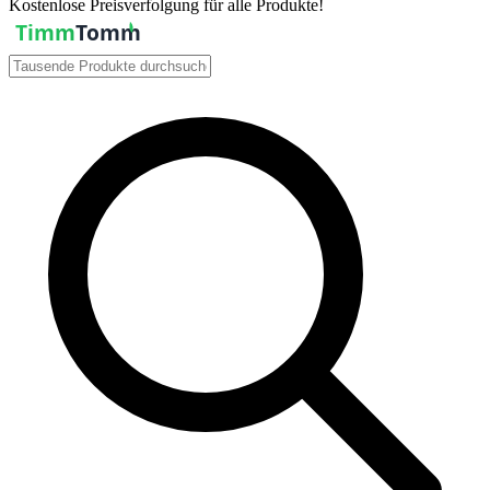
Kostenlose Preisverfolgung für alle Produkte!