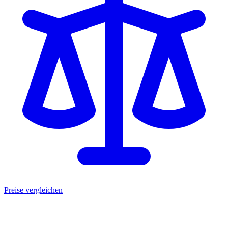
Preise vergleichen