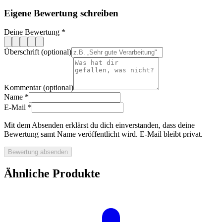
Eigene Bewertung schreiben
Deine Bewertung
*
Überschrift (optional)
Kommentar (optional)
Name
*
E-Mail
*
Mit dem Absenden erklärst du dich einverstanden, dass deine
Bewertung samt Name veröffentlicht wird. E-Mail bleibt privat.
Bewertung absenden
Ähnliche Produkte