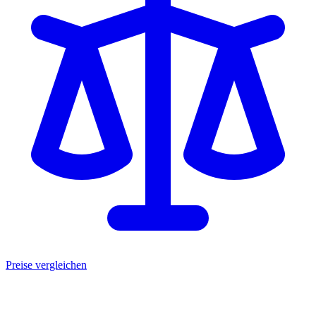
Preise vergleichen