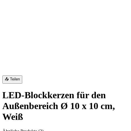
📤 Teilen
LED-Blockkerzen für den
Außenbereich Ø 10 x 10 cm,
Weiß