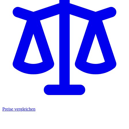
Preise vergleichen