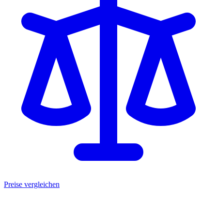
Preise vergleichen