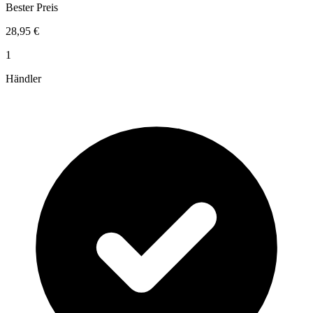
Bester Preis
28,95 €
1
Händler