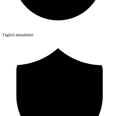
Täglich aktualisiert