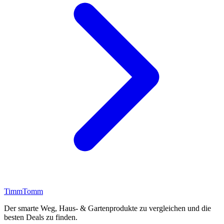
Timm
Tomm
Der smarte Weg, Haus- & Gartenprodukte zu vergleichen und die
besten Deals zu finden.