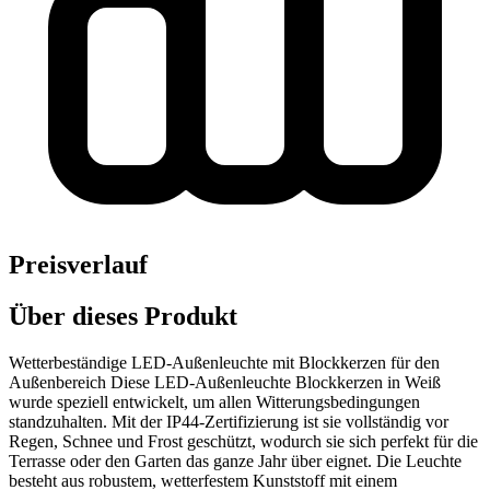
Preisverlauf
Über dieses Produkt
Wetterbeständige LED-Außenleuchte mit Blockkerzen für den
Außenbereich Diese LED-Außenleuchte Blockkerzen in Weiß
wurde speziell entwickelt, um allen Witterungsbedingungen
standzuhalten. Mit der IP44-Zertifizierung ist sie vollständig vor
Regen, Schnee und Frost geschützt, wodurch sie sich perfekt für die
Terrasse oder den Garten das ganze Jahr über eignet. Die Leuchte
besteht aus robustem, wetterfestem Kunststoff mit einem