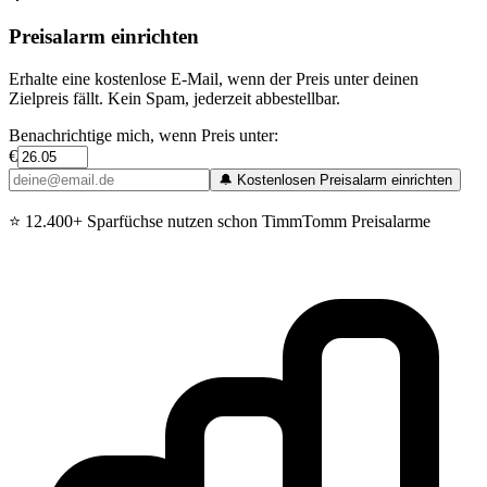
Preisalarm einrichten
Erhalte eine kostenlose E-Mail, wenn der Preis unter deinen
Zielpreis fällt. Kein Spam, jederzeit abbestellbar.
Benachrichtige mich, wenn Preis unter:
€
🔔 Kostenlosen Preisalarm einrichten
⭐
12.400+ Sparfüchse nutzen schon TimmTomm Preisalarme