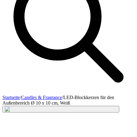
Startseite
/
Candles & Fragrance
/
LED-Blockkerzen für den
Außenbereich Ø 10 x 10 cm, Weiß