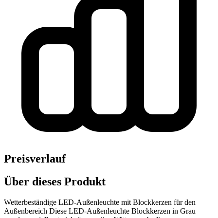
Preisverlauf
Über dieses Produkt
Wetterbeständige LED-Außenleuchte mit Blockkerzen für den
Außenbereich Diese LED-Außenleuchte Blockkerzen in Grau