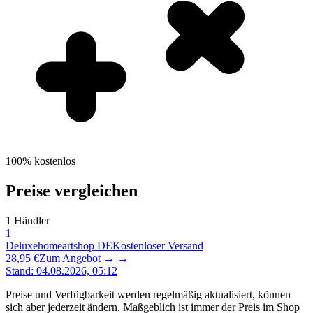
100% kostenlos
Preise vergleichen
1
Händler
1
Deluxehomeartshop DE
Kostenloser Versand
28,95 €
Zum Angebot →
→
Stand
:
04.08.2026, 05:12
Preise und Verfügbarkeit werden regelmäßig aktualisiert, können
sich aber jederzeit ändern. Maßgeblich ist immer der Preis im Shop