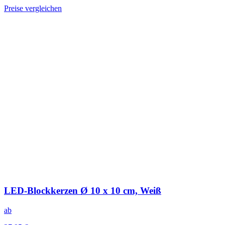
Preise vergleichen
LED-Blockkerzen Ø 10 x 10 cm, Weiß
ab