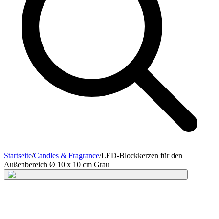
Startseite
/
Candles & Fragrance
/
LED-Blockkerzen für den
Außenbereich Ø 10 x 10 cm Grau