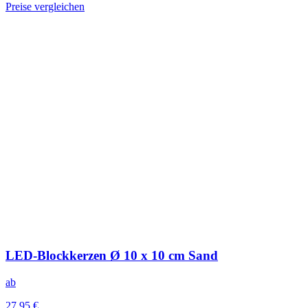
Preise vergleichen
LED-Blockkerzen Ø 10 x 10 cm Sand
ab
27,95 €