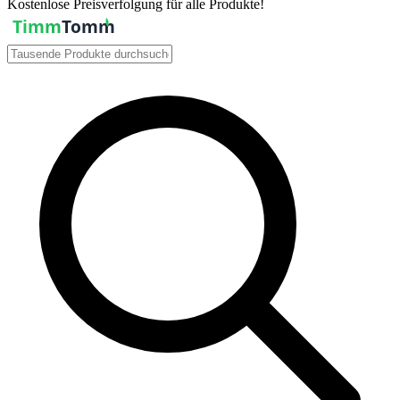
Kostenlose Preisverfolgung für alle Produkte!