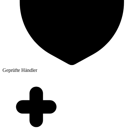
Geprüfte Händler