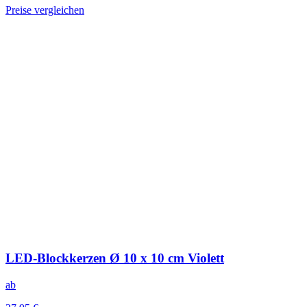
Preise vergleichen
LED-Blockkerzen Ø 10 x 10 cm Violett
ab