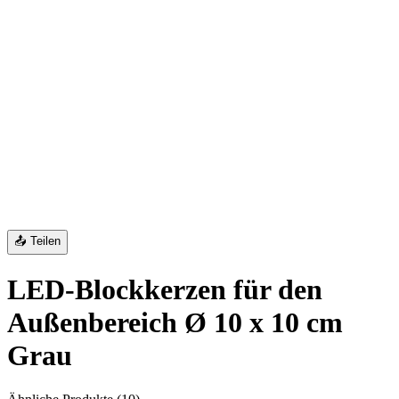
📤 Teilen
LED-Blockkerzen für den
Außenbereich Ø 10 x 10 cm
Grau