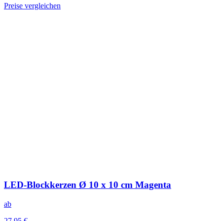
Preise vergleichen
LED-Blockkerzen Ø 10 x 10 cm Magenta
ab
27,95 €