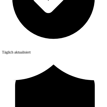
Täglich aktualisiert