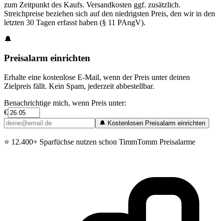
zum Zeitpunkt des Kaufs. Versandkosten ggf. zusätzlich.
Streichpreise beziehen sich auf den niedrigsten Preis, den wir in den
letzten 30 Tagen erfasst haben (§ 11 PAngV).
🔔
Preisalarm einrichten
Erhalte eine kostenlose E-Mail, wenn der Preis unter deinen
Zielpreis fällt. Kein Spam, jederzeit abbestellbar.
Benachrichtige mich, wenn Preis unter:
€
🔔 Kostenlosen Preisalarm einrichten
⭐
12.400+ Sparfüchse nutzen schon TimmTomm Preisalarme