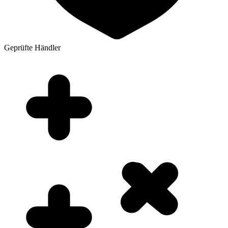
Geprüfte Händler