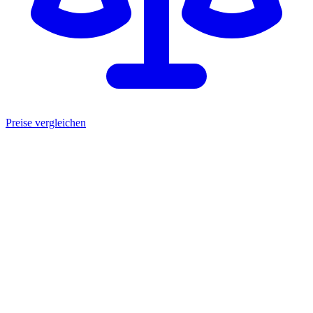
Preise vergleichen