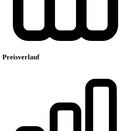
Preisverlauf