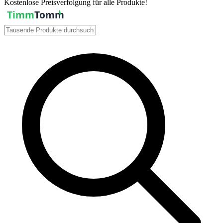
Kostenlose Preisverfolgung für alle Produkte!