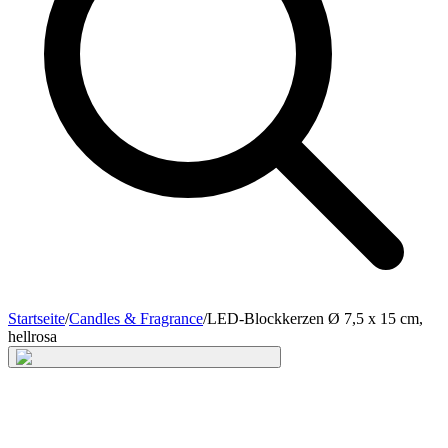
Startseite
/
Candles & Fragrance
/
LED-Blockkerzen Ø 7,5 x 15 cm,
hellrosa