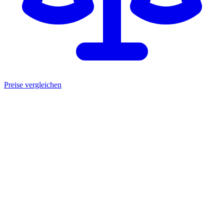
Preise vergleichen