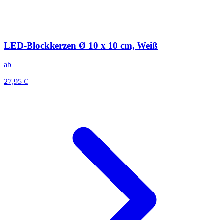
LED-Blockkerzen Ø 10 x 10 cm, Weiß
ab
27,95 €