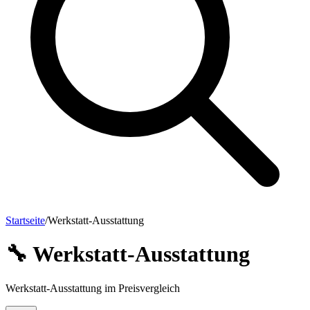
Startseite
/
Werkstatt-Ausstattung
🔧
Werkstatt-Ausstattung
Werkstatt-Ausstattung im Preisvergleich