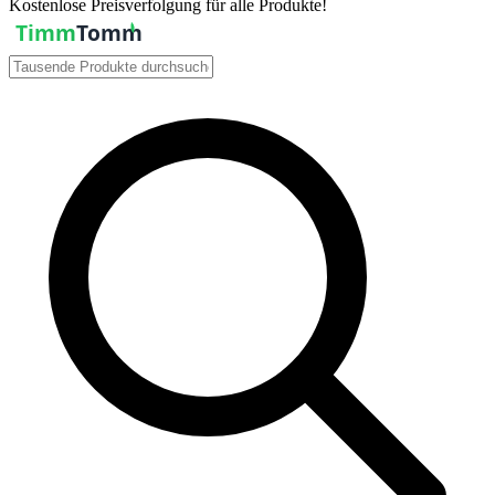
Kostenlose Preisverfolgung für alle Produkte!