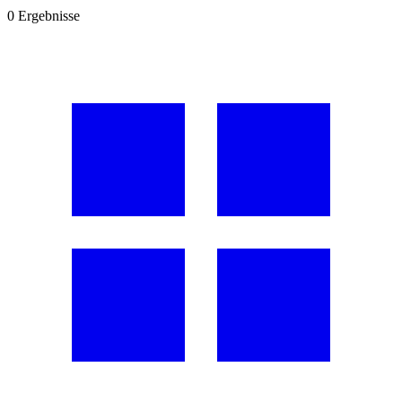
0
Ergebnisse