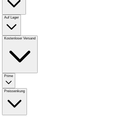
Auf Lager
Kostenloser Versand
Prime
Preissenkung