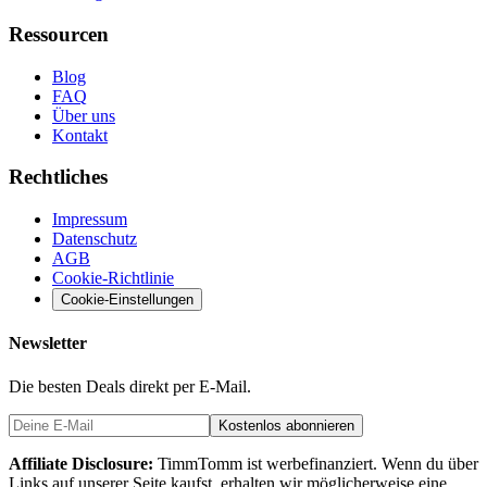
Ressourcen
Blog
FAQ
Über uns
Kontakt
Rechtliches
Impressum
Datenschutz
AGB
Cookie-Richtlinie
Cookie-Einstellungen
Newsletter
Die besten Deals direkt per E-Mail.
Kostenlos abonnieren
Affiliate Disclosure:
TimmTomm ist werbefinanziert. Wenn du über
Links auf unserer Seite kaufst, erhalten wir möglicherweise eine