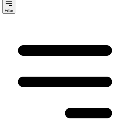
Filter