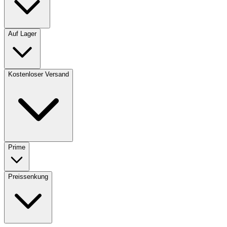
Auf Lager
Kostenloser Versand
Prime
Preissenkung