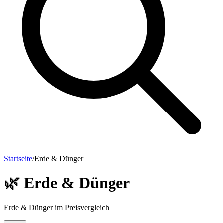
Startseite
/
Erde & Dünger
🌿
Erde & Dünger
Erde & Dünger im Preisvergleich