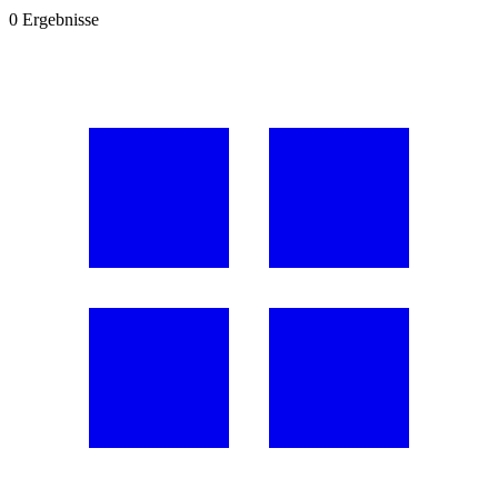
0
Ergebnisse