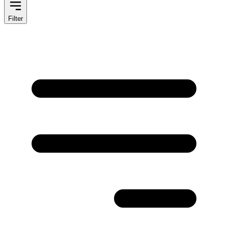
Filter