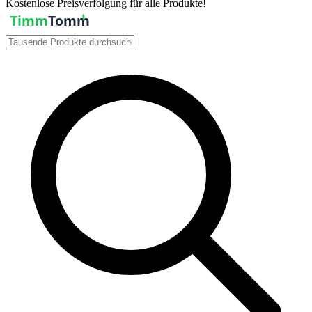
Kostenlose Preisverfolgung für alle Produkte!