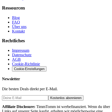
Ressourcen
Blog
FAQ
Über uns
Kontakt
Rechtliches
Impressum
Datenschutz
AGB
Cookie-Richtlinie
Cookie-Einstellungen
Newsletter
Die besten Deals direkt per E-Mail.
Kostenlos abonnieren
Affiliate Disclosure:
TimmTomm ist werbefinanziert. Wenn du über
Links auf unserer Seite kaufst, erhalten wir möglicherweise eine