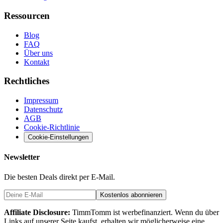
Ressourcen
Blog
FAQ
Über uns
Kontakt
Rechtliches
Impressum
Datenschutz
AGB
Cookie-Richtlinie
Cookie-Einstellungen
Newsletter
Die besten Deals direkt per E-Mail.
Kostenlos abonnieren
Affiliate Disclosure:
TimmTomm ist werbefinanziert. Wenn du über
Links auf unserer Seite kaufst, erhalten wir möglicherweise eine