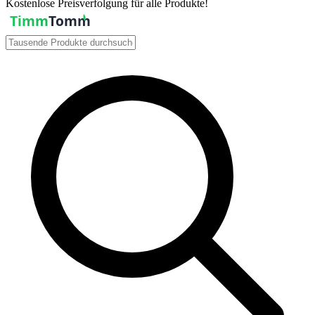
Kostenlose Preisverfolgung für alle Produkte!