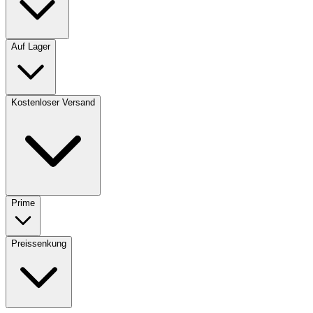
Auf Lager
Kostenloser Versand
Prime
Preissenkung