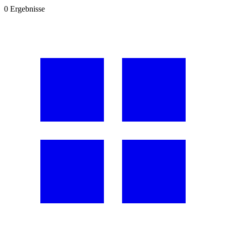
0
Ergebnisse