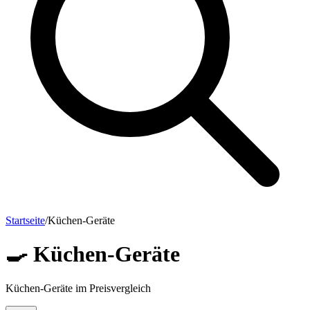
Startseite
/
Küchen-Geräte
🍳
Küchen-Geräte
Küchen-Geräte im Preisvergleich