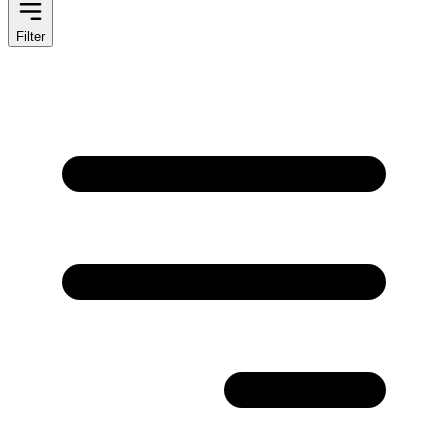
Filter