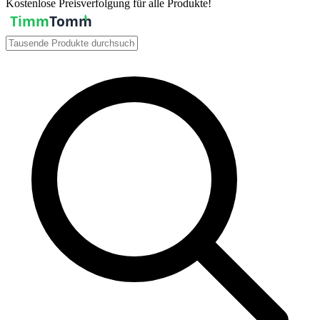
Kostenlose Preisverfolgung für alle Produkte!