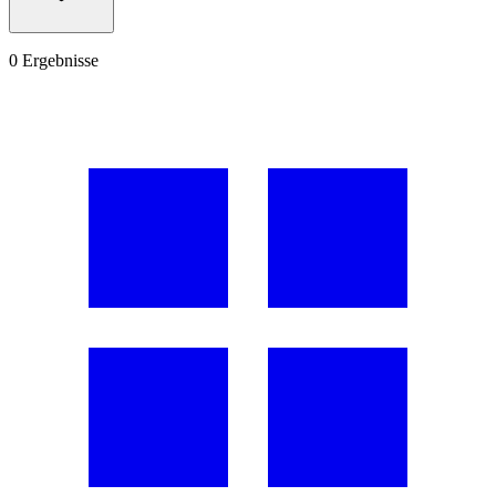
0
Ergebnisse