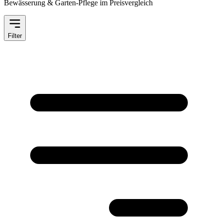
Bewässerung & Garten-Pflege im Preisvergleich
Filter