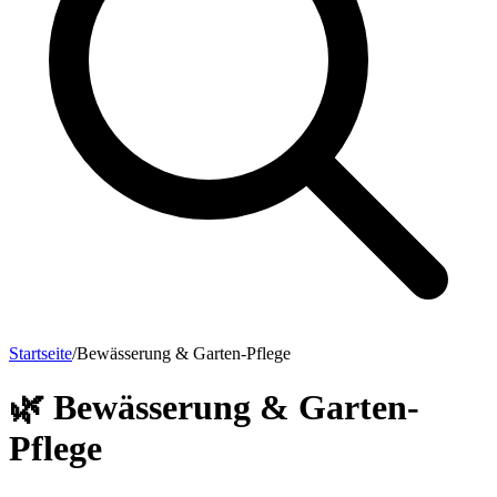
Startseite
/
Bewässerung & Garten-Pflege
🌿
Bewässerung & Garten-
Pflege