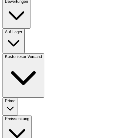
Bewertungen
Auf Lager
Kostenloser Versand
Prime
Preissenkung