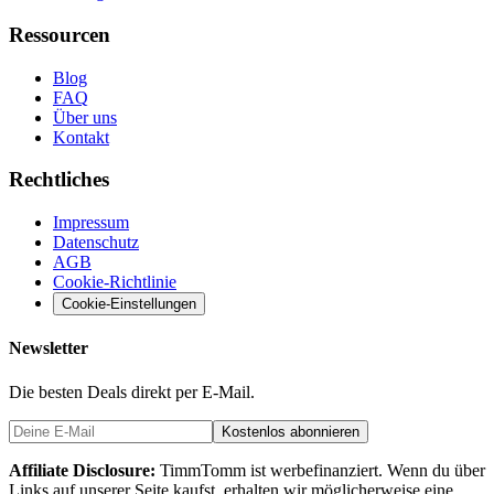
Ressourcen
Blog
FAQ
Über uns
Kontakt
Rechtliches
Impressum
Datenschutz
AGB
Cookie-Richtlinie
Cookie-Einstellungen
Newsletter
Die besten Deals direkt per E-Mail.
Kostenlos abonnieren
Affiliate Disclosure:
TimmTomm ist werbefinanziert. Wenn du über
Links auf unserer Seite kaufst, erhalten wir möglicherweise eine