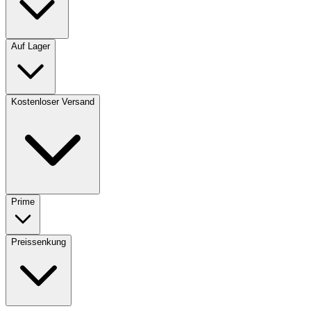
Auf Lager
Kostenloser Versand
Prime
Preissenkung