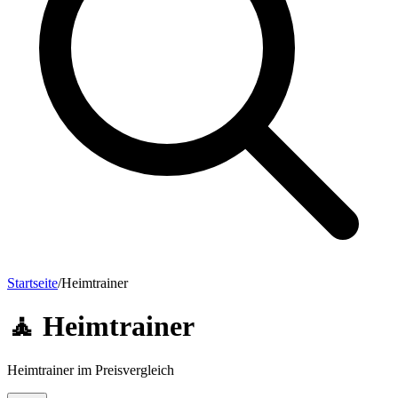
Startseite
/
Heimtrainer
🧘
Heimtrainer
Heimtrainer im Preisvergleich