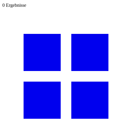
0
Ergebnisse