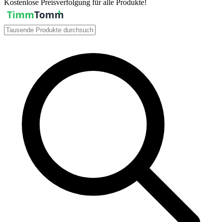
Kostenlose Preisverfolgung für alle Produkte!