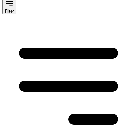
Filter