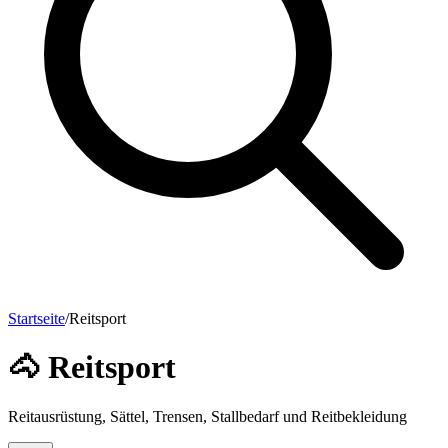
Startseite
/
Reitsport
🐴
Reitsport
Reitausrüstung, Sättel, Trensen, Stallbedarf und Reitbekleidung