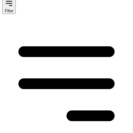
Filter