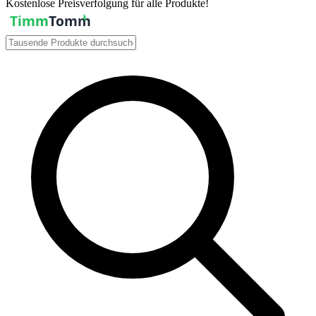
Kostenlose Preisverfolgung für alle Produkte!