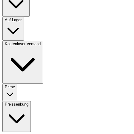
Auf Lager
Kostenloser Versand
Prime
Preissenkung