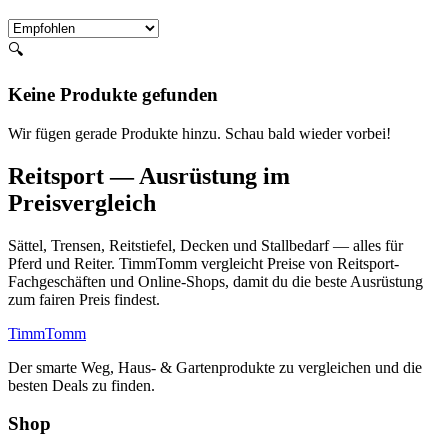
🔍
Keine Produkte gefunden
Wir fügen gerade Produkte hinzu. Schau bald wieder vorbei!
Reitsport — Ausrüstung im
Preisvergleich
Sättel, Trensen, Reitstiefel, Decken und Stallbedarf — alles für
Pferd und Reiter. TimmTomm vergleicht Preise von Reitsport-
Fachgeschäften und Online-Shops, damit du die beste Ausrüstung
zum fairen Preis findest.
Timm
Tomm
Der smarte Weg, Haus- & Gartenprodukte zu vergleichen und die
besten Deals zu finden.
Shop