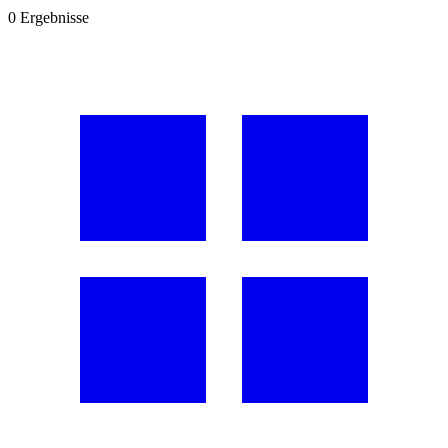
0
Ergebnisse