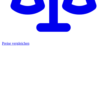
Preise vergleichen