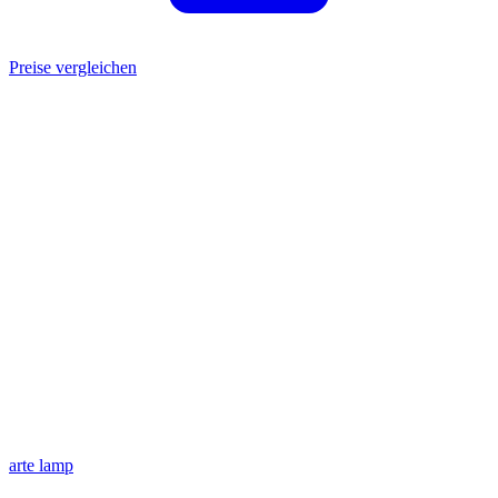
Preise vergleichen
arte lamp