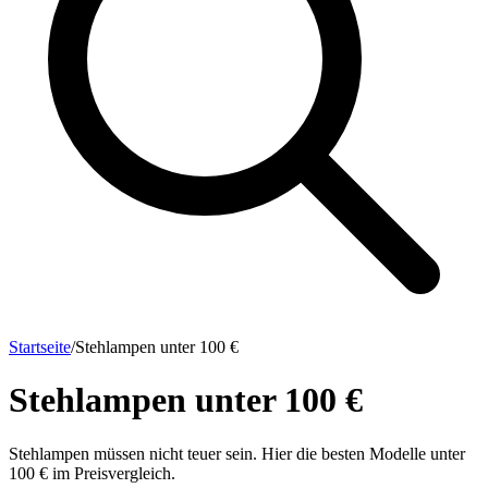
Startseite
/
Stehlampen unter 100 €
Stehlampen unter 100 €
Stehlampen müssen nicht teuer sein. Hier die besten Modelle unter
100 € im Preisvergleich.