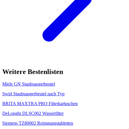
Weitere Bestenlisten
Miele GN Staubsaugerbeutel
Swirl Staubsaugerbeutel nach Typ
BRITA MAXTRA PRO Filterkartuschen
DeLonghi DLSC002 Wasserfilter
Siemens TZ80002 Reinigungstabletten