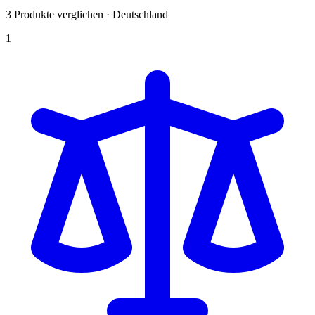
3 Produkte verglichen · Deutschland
1