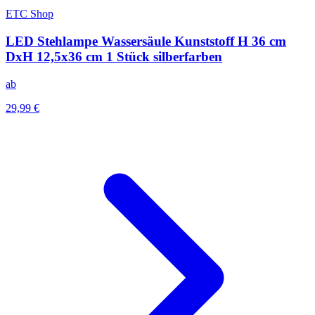
ETC Shop
LED Stehlampe Wassersäule Kunststoff H 36 cm
DxH 12,5x36 cm 1 Stück silberfarben
ab
29,99 €