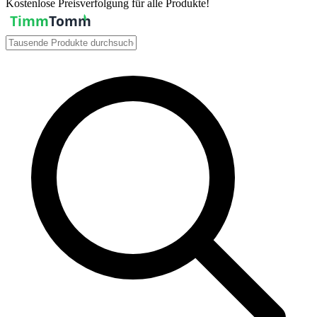
Kostenlose Preisverfolgung für alle Produkte!