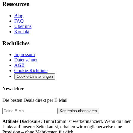
Ressourcen
Blog
FAQ
Über uns
Kontakt
Rechtliches
Impressum
Datenschutz
AGB
Cookie-Richtlinie
Cookie-Einstellungen
Newsletter
Die besten Deals direkt per E-Mail.
Kostenlos abonnieren
Affiliate Disclosure:
TimmTomm ist werbefinanziert. Wenn du über
Links auf unserer Seite kaufst, erhalten wir möglicherweise eine
Provision – ohne Mehrkosten für dich.