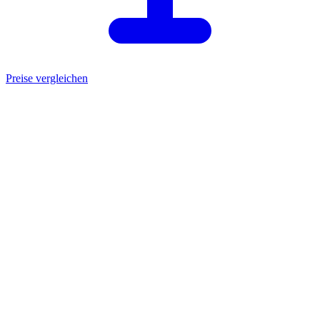
Preise vergleichen